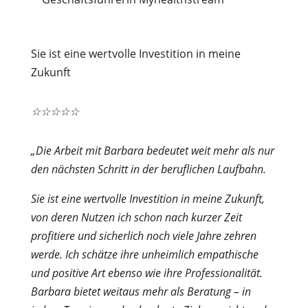
Sie ist eine wertvolle Investition in meine
Zukunft
☆
☆
☆
☆
☆
„Die Arbeit mit Barbara bedeutet weit mehr als nur
den nächsten Schritt in der beruflichen Laufbahn.
Sie ist eine wertvolle Investition in meine Zukunft,
von deren Nutzen ich schon nach kurzer Zeit
profitiere und sicherlich noch viele Jahre zehren
werde. Ich schätze ihre unheimlich empathische
und positive Art ebenso wie ihre Professionalität.
Barbara bietet weitaus mehr als Beratung – in