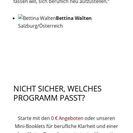
fassen will, sich beruflich neu aufzustellen.“
Bettina Walten
Salzburg/Österreich
NICHT SICHER, WELCHES
PROGRAMM PASST?
Starte mit den
0 € Angeboten
oder unseren
Mini-Booklets für berufliche Klarheit und einer