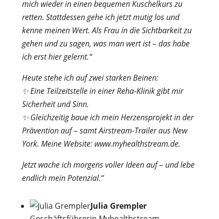
mich wieder in einen bequemen Kuschelkurs zu
retten. Stattdessen gehe ich jetzt mutig los und
kenne meinen Wert. Als Frau in die Sichtbarkeit zu
gehen und zu sagen, was man wert ist – das habe
ich erst hier gelernt.“
Heute stehe ich auf zwei starken Beinen:
✨ Eine Teilzeitstelle in einer Reha-Klinik gibt mir
Sicherheit und Sinn.
✨ Gleichzeitig baue ich mein Herzensprojekt in der
Prävention auf – samt Airstream-Trailer aus New
York. Meine Website: www.myhealthstream.de.
Jetzt wache ich morgens voller Ideen auf – und lebe
endlich mein Potenzial.“
Julia Grempler
Geschäftsführerin Myhealthstream