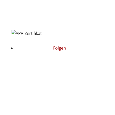
Produkte
Über uns
Presse
Folgen