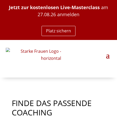
Jetzt zur kostenlosen Live-Masterclass
am
27.08.26 anmelden
Platz sichern
FINDE DAS PASSENDE
COACHING