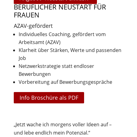
BERUFLICHER NEUSTART FÜR
FRAUEN
AZAV-gefördert
Individuelles Coaching, gefördert vom
Arbeitsamt (AZAV)
Klarheit über Stärken, Werte und passenden
Job
Netzwerkstrategie statt endloser
Bewerbungen
Vorbereitung auf Bewerbungsgespräche
Info Broschüre als PDF
„Jetzt wache ich morgens voller Ideen auf –
und lebe endlich mein Potenzial.“