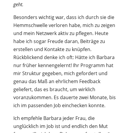
geht.
Besonders wichtig war, dass ich durch sie die
Hemmschwelle verloren habe, mich zu zeigen
und mein Netzwerk aktiv zu pflegen. Heute
habe ich sogar Freude daran, Beiträge zu
erstellen und Kontakte zu knüpfen.
Rückblickend denke ich oft: Hätte ich Barbara
nur früher kennengelernt! Ihr Programm hat
mir Struktur gegeben, mich gefordert und
genau das Maß an ehrlichem Feedback
geliefert, das es braucht, um wirklich
voranzukommen. Es dauerte zwei Monate, bis
ich im passenden Job einchecken konnte.
Ich empfehle Barbara jeder Frau, die
unglücklich im Job ist und endlich den Mut