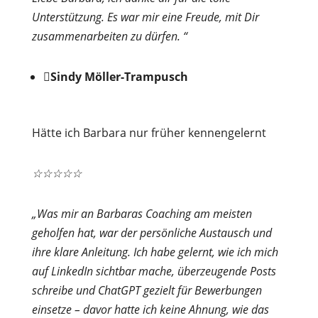
Unterstützung. Es war mir eine Freude, mit Dir
zusammenarbeiten zu dürfen. “

Sindy Möller-Trampusch
Hätte ich Barbara nur früher kennengelernt
☆
☆
☆
☆
☆
„Was mir an Barbaras Coaching am meisten
geholfen hat, war der persönliche Austausch und
ihre klare Anleitung. Ich habe gelernt, wie ich mich
auf LinkedIn sichtbar mache, überzeugende Posts
schreibe und ChatGPT gezielt für Bewerbungen
einsetze – davor hatte ich keine Ahnung, wie das