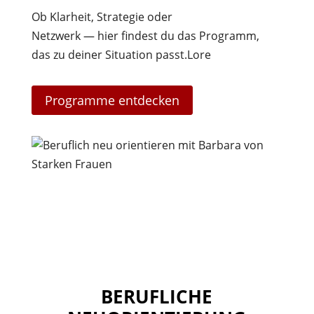
Ob Klarheit, Strategie oder
Netzwerk — hier findest du das Programm,
das zu deiner Situation passt.Lore
Programme entdecken
BERUFLICHE