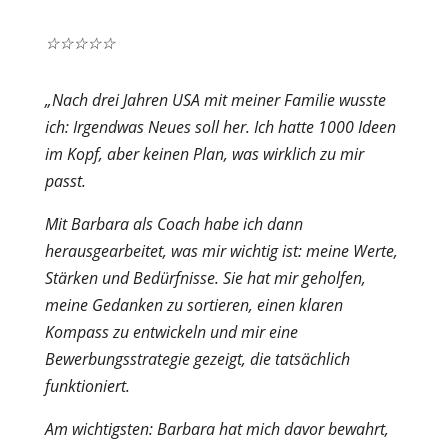
☆
☆
☆
☆
☆
„Nach drei Jahren USA mit meiner Familie wusste
ich: Irgendwas Neues soll her. Ich hatte 1000 Ideen
im Kopf, aber keinen Plan, was wirklich zu mir
passt.
Mit Barbara als Coach habe ich dann
herausgearbeitet, was mir wichtig ist: meine Werte,
Stärken und Bedürfnisse. Sie hat mir geholfen,
meine Gedanken zu sortieren, einen klaren
Kompass zu entwickeln und mir eine
Bewerbungsstrategie gezeigt, die tatsächlich
funktioniert.
Am wichtigsten: Barbara hat mich davor bewahrt,