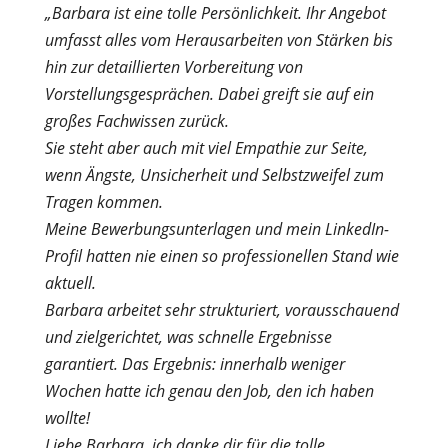
„Barbara ist eine tolle Persönlichkeit. Ihr Angebot
umfasst alles vom Herausarbeiten von Stärken bis
hin zur detaillierten Vorbereitung von
Vorstellungsgesprächen. Dabei greift sie auf ein
großes Fachwissen zurück.
Sie steht aber auch mit viel Empathie zur Seite,
wenn Ängste, Unsicherheit und Selbstzweifel zum
Tragen kommen.
Meine Bewerbungsunterlagen und mein LinkedIn-
Profil hatten nie einen so professionellen Stand wie
aktuell.
Barbara arbeitet sehr strukturiert, vorausschauend
und zielgerichtet, was schnelle Ergebnisse
garantiert. Das Ergebnis: innerhalb weniger
Wochen hatte ich genau den Job, den ich haben
wollte!
Liebe Barbara, ich danke dir für die tolle