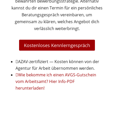
bewährten Bewerbungsstrategie. Alternativ
kannst du dir einen Termin für ein persönliches
Beratungsgespräch vereinbaren, um
gemeinsam zu klären, welches Angebot dich
verlässlich weiterbringt.
Kostenloses Kennlerngespräch

AZAV-zertifiziert — Kosten können von der
Agentur für Arbeit übernommen werden.

Wie bekomme ich einen AVGS-Gutschein
vom Arbeitsamt? Hier Info-PDF
herunterladen!