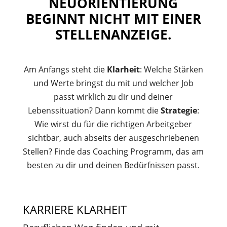
NEUORIENTIERUNG
BEGINNT NICHT MIT EINER
STELLENANZEIGE.
Am Anfangs steht die
Klarheit
: Welche Stärken
und Werte bringst du mit und welcher Job
passt wirklich zu dir und deiner
Lebenssituation? Dann kommt die
Strategie
:
Wie wirst du für die richtigen Arbeitgeber
sichtbar, auch abseits der ausgeschriebenen
Stellen? Finde das Coaching Programm, das am
besten zu dir und deinen Bedürfnissen passt.
KARRIERE KLARHEIT