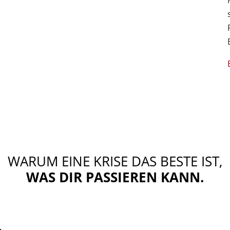
WARUM EINE KRISE DAS BESTE IST,
WAS DIR PASSIEREN KANN.
.