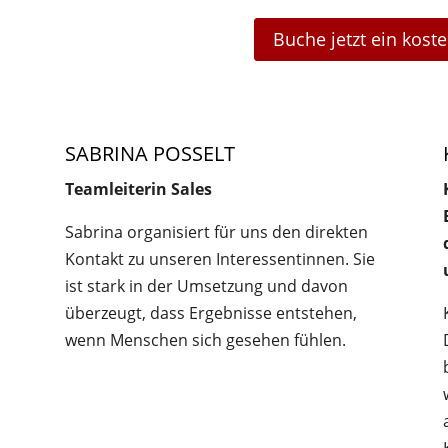
Buche jetzt ein kost
SABRINA POSSELT
Teamleiterin Sales
Sabrina organisiert für uns den direkten
Kontakt zu unseren Interessentinnen. Sie
ist stark in der Umsetzung und davon
überzeugt, dass Ergebnisse entstehen,
wenn Menschen sich gesehen fühlen.