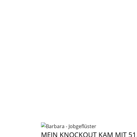
MEIN KNOCKOUT KAM MIT 51