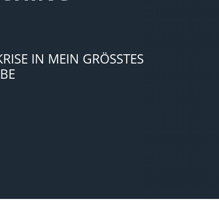
ISE IN MEIN GRÖSSTES KA
E