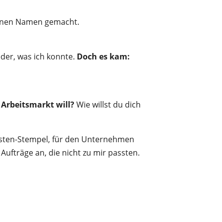
 einen Namen gemacht.
der, was ich konnte.
Doch es kam:
 Arbeitsmarkt will?
Wie willst du dich
alisten-Stempel, für den Unternehmen
Aufträge an, die nicht zu mir passten.