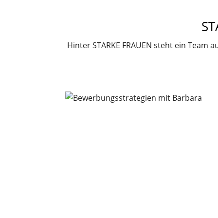
ST
Hinter STARKE FRAUEN steht ein Team au