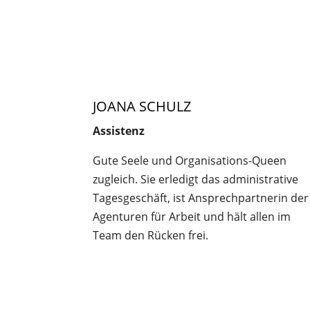
JOANA SCHULZ
Assistenz
Gute Seele und Organisations-Queen
zugleich. Sie erledigt das administrative
Tagesgeschäft, ist Ansprechpartnerin der
Agenturen für Arbeit und hält allen im
Team den Rücken frei.